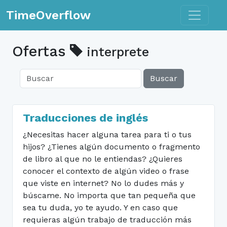
Toggle n
TimeOverflow
Ofertas
interprete
Buscar
Traducciones de inglés
¿Necesitas hacer alguna tarea para ti o tus
hijos? ¿Tienes algún documento o fragmento
de libro al que no le entiendas? ¿Quieres
conocer el contexto de algún video o frase
que viste en internet? No lo dudes más y
búscame. No importa que tan pequeña que
sea tu duda, yo te ayudo. Y en caso que
requieras algún trabajo de traducción más