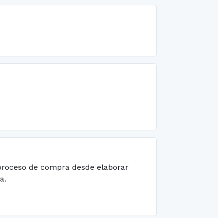
 proceso de compra desde elaborar
a.