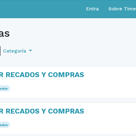
Entra
Sobre Tim
as
Categoría
R RECADOS Y COMPRAS
ados
R RECADOS Y COMPRAS
ados