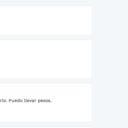
rlo. Puedo llevar pesos.