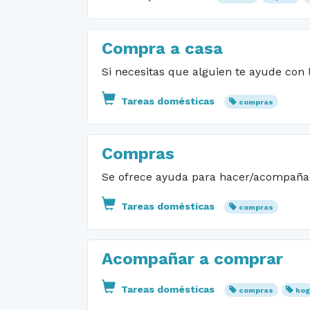
Compra a casa
Si necesitas que alguien te ayude con
Tareas domésticas
compras
Compras
Se ofrece ayuda para hacer/acompaña
Tareas domésticas
compras
Acompañar a comprar
Tareas domésticas
compras
hog