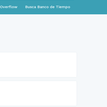
eOverflow
Busca Banco de Tiempo