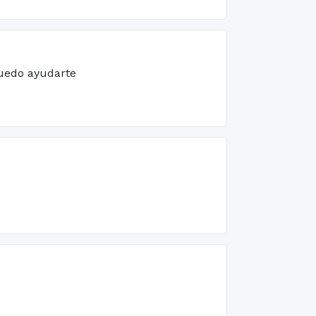
puedo ayudarte