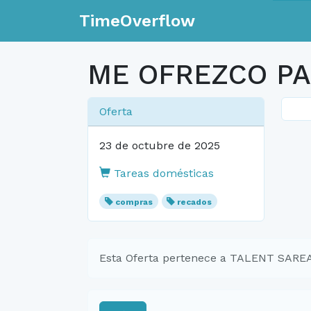
TimeOverflow
ME OFREZCO P
Oferta
23 de octubre de 2025
Tareas domésticas
compras
recados
Esta Oferta pertenece a TALENT SAR