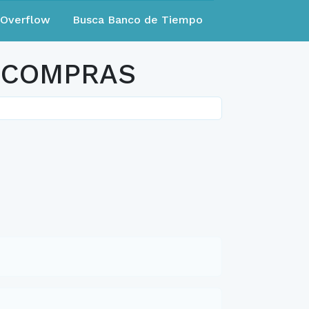
eOverflow
Busca Banco de Tiempo
 COMPRAS