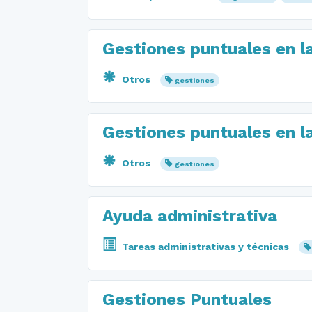
Gestiones puntuales en la
Otros
gestiones
Gestiones puntuales en la
Otros
gestiones
Ayuda administrativa
Tareas administrativas y técnicas
Gestiones Puntuales