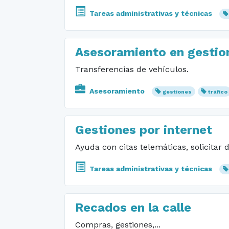
Tareas administrativas y técnicas
Asesoramiento en gestion
Transferencias de vehículos.
Asesoramiento
gestiones
tráfico
Gestiones por internet
Ayuda con citas telemáticas, solicitar 
Tareas administrativas y técnicas
Recados en la calle
Compras, gestiones,...