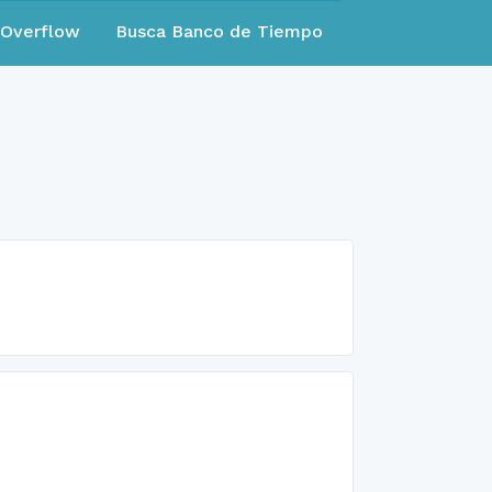
eOverflow
Busca Banco de Tiempo