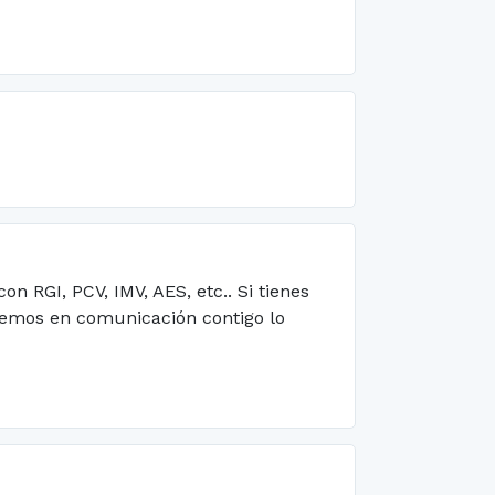
 RGI, PCV, IMV, AES, etc.. Si tienes
remos en comunicación contigo lo