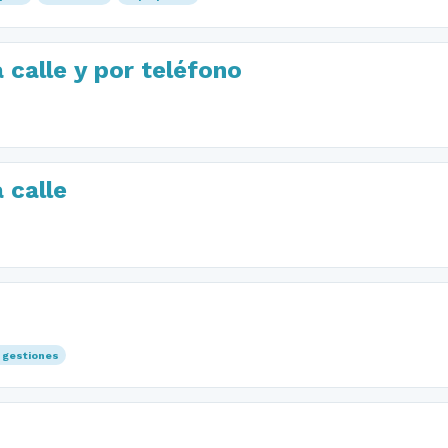
 calle y por teléfono
 calle
gestiones