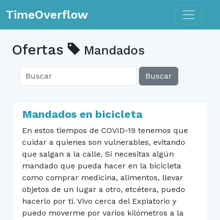
Toggle n
TimeOverflow
Ofertas
Mandados
Buscar
Mandados en bicicleta
En estos tiempos de COVID-19 tenemos que
cuidar a quienes son vulnerables, evitando
que salgan a la calle. Si necesitas algún
mandado que pueda hacer en la bicicleta
como comprar medicina, alimentos, llevar
objetos de un lugar a otro, etcétera, puedo
hacerlo por ti. Vivo cerca del Expiatorio y
puedo moverme por varios kilómetros a la