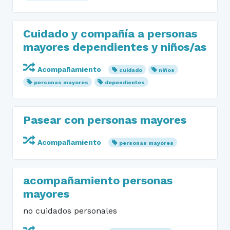
Cuidado y compañía a personas
mayores dependientes y niños/as
Acompañamiento
cuidado
niños
personas mayores
dependientes
Pasear con personas mayores
Acompañamiento
personas mayores
acompañamiento personas
mayores
no cuidados personales