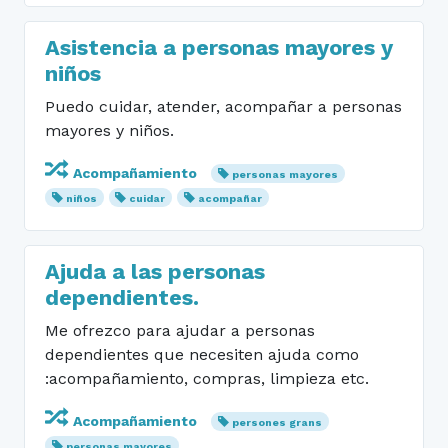
Asistencia a personas mayores y
niños
Puedo cuidar, atender, acompañar a personas
mayores y niños.
Acompañamiento
personas mayores
niños
cuidar
acompañar
Ajuda a las personas
dependientes.
Me ofrezco para ajudar a personas
dependientes que necesiten ajuda como
:acompañamiento, compras, limpieza etc.
Acompañamiento
persones grans
personas mayores