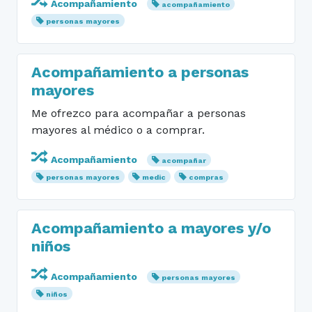
Acompañamiento
acompañamiento
personas mayores
Acompañamiento a personas
mayores
Me ofrezco para acompañar a personas
mayores al médico o a comprar.
Acompañamiento
acompañar
personas mayores
medic
compras
Acompañamiento a mayores y/o
niños
Acompañamiento
personas mayores
niños