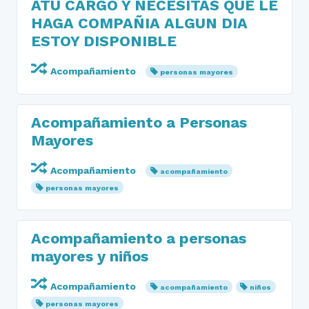
ATU CARGO Y NECESITAS QUE LE
HAGA COMPAÑIA ALGUN DIA
ESTOY DISPONIBLE
Acompañamiento
personas mayores
Acompañamiento a Personas
Mayores
Acompañamiento
acompañamiento
personas mayores
Acompañamiento a personas
mayores y niños
Acompañamiento
acompañamiento
niños
personas mayores