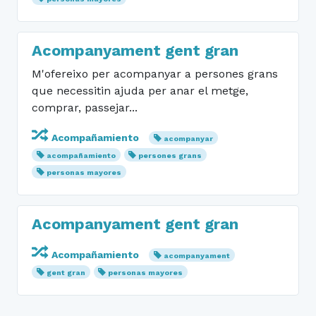
Acompanyament gent gran
M'ofereixo per acompanyar a persones grans
que necessitin ajuda per anar el metge,
comprar, passejar...
Acompañamiento
acompanyar
acompañamiento
persones grans
personas mayores
Acompanyament gent gran
Acompañamiento
acompanyament
gent gran
personas mayores