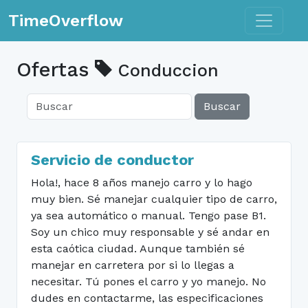
Toggle n
TimeOverflow
Ofertas
Conduccion
Buscar
Servicio de conductor
Hola!, hace 8 años manejo carro y lo hago
muy bien. Sé manejar cualquier tipo de carro,
ya sea automático o manual. Tengo pase B1.
Soy un chico muy responsable y sé andar en
esta caótica ciudad. Aunque también sé
manejar en carretera por si lo llegas a
necesitar. Tú pones el carro y yo manejo. No
dudes en contactarme, las especificaciones