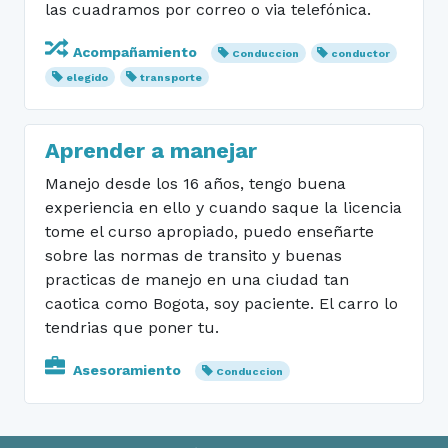
las cuadramos por correo o via telefónica.
Acompañamiento
Conduccion
conductor
elegido
transporte
Aprender a manejar
Manejo desde los 16 años, tengo buena
experiencia en ello y cuando saque la licencia
tome el curso apropiado, puedo enseñarte
sobre las normas de transito y buenas
practicas de manejo en una ciudad tan
caotica como Bogota, soy paciente. El carro lo
tendrias que poner tu.
Asesoramiento
Conduccion