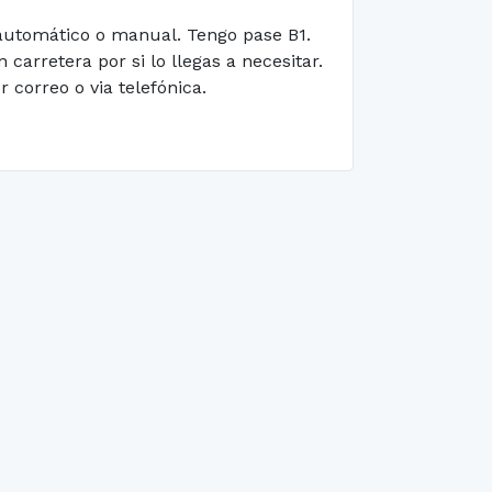
 automático o manual. Tengo pase B1.
arretera por si lo llegas a necesitar.
correo o via telefónica.