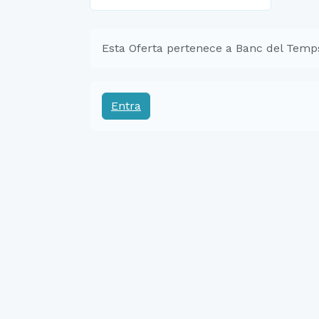
Esta Oferta pertenece a Banc del Temps
Entra