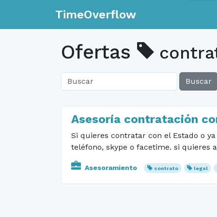
TimeOverflow
Ofertas
contra
Buscar
Asesoría contratación co
Si quieres contratar con el Estado o y
teléfono, skype o facetime. si quieres
Asesoramiento
contrato
legal