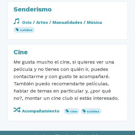
Senderismo
Ocio / Artes / Manualidades / Música
salidas
Cine
Me gusta mucho el cine, si quieres ver una
película y no tienes con quién ir, puedes
contactarme y con gusto te acompañaré.
También puedo recomendarte películas,
hablar de temas en particular y, ¿por qué
no?, montar un cine club si estás interesado.
Acompañamiento
cine
salidas