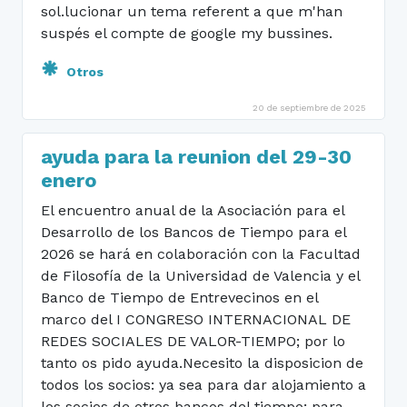
sol.lucionar un tema referent a que m'han
suspés el compte de google my bussines.
Otros
20 de septiembre de 2025
ayuda para la reunion del 29-30
enero
El encuentro anual de la Asociación para el
Desarrollo de los Bancos de Tiempo para el
2026 se hará en colaboración con la Facultad
de Filosofía de la Universidad de Valencia y el
Banco de Tiempo de Entrevecinos en el
marco del I CONGRESO INTERNACIONAL DE
REDES SOCIALES DE VALOR-TIEMPO; por lo
tanto os pido ayuda.Necesito la disposicion de
todos los socios: ya sea para dar alojamiento a
los socios de otros bancos del tiempo; para