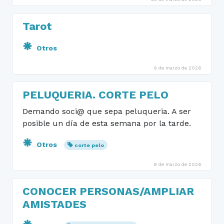
Tarot
Otros
9 de marzo de 2026
PELUQUERIA. CORTE PELO
Demando soci@ que sepa peluqueria. A ser
posible un día de esta semana por la tarde.
Otros
corte pelo
8 de marzo de 2026
CONOCER PERSONAS/AMPLIAR
AMISTADES