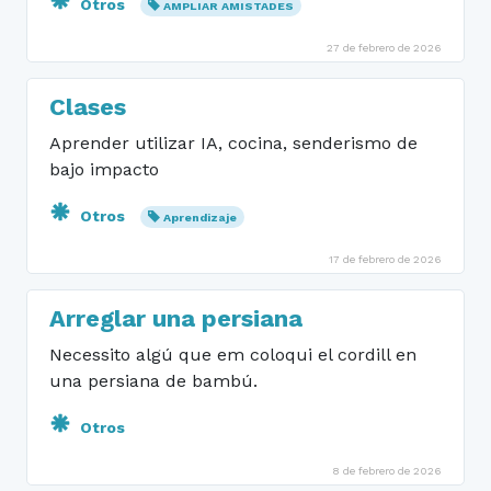
Otros
AMPLIAR AMISTADES
27 de febrero de 2026
Clases
Aprender utilizar IA, cocina, senderismo de
bajo impacto
Otros
Aprendizaje
17 de febrero de 2026
Arreglar una persiana
Necessito algú que em coloqui el cordill en
una persiana de bambú.
Otros
8 de febrero de 2026