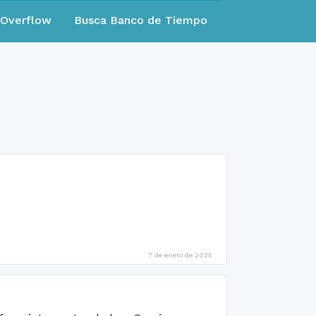
eOverflow
Busca Banco de Tiempo
7 de enero de 2025