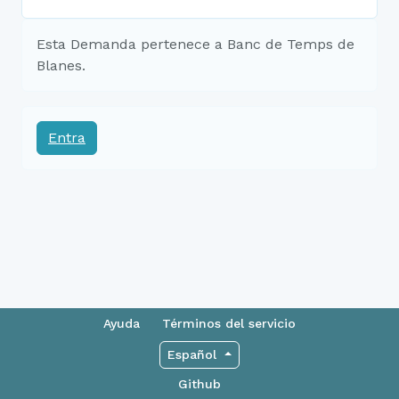
Esta Demanda pertenece a Banc de Temps de
Blanes.
Entra
Ayuda
Términos del servicio
Español
Github