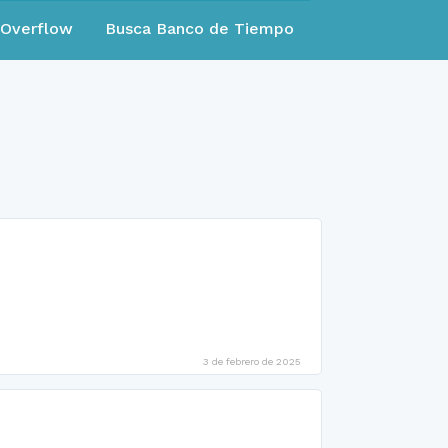
eOverflow
Busca Banco de Tiempo
3 de febrero de 2025