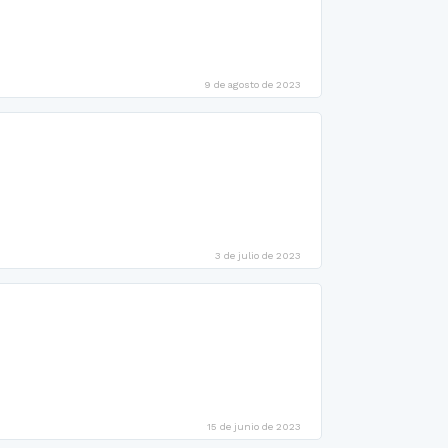
9 de agosto de 2023
3 de julio de 2023
15 de junio de 2023