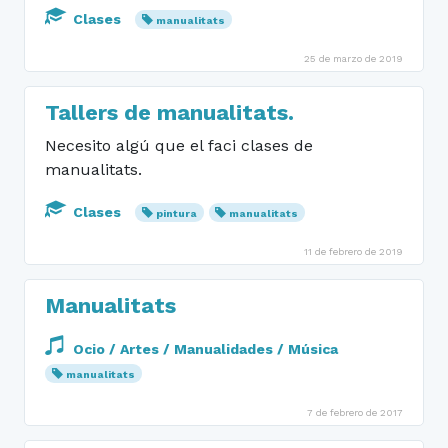
Clases
manualitats
25 de marzo de 2019
Tallers de manualitats.
Necesito algú que el faci clases de
manualitats.
Clases
pintura
manualitats
11 de febrero de 2019
Manualitats
Ocio / Artes / Manualidades / Música
manualitats
7 de febrero de 2017