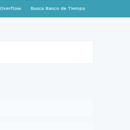
eOverflow
Busca Banco de Tiempo