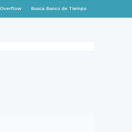
eOverflow
Busca Banco de Tiempo