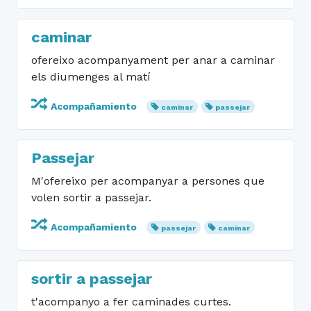
caminar
ofereixo acompanyament per anar a caminar
els diumenges al matí
Acompañamiento
caminar
passejar
Passejar
M'ofereixo per acompanyar a persones que
volen sortir a passejar.
Acompañamiento
passejar
caminar
sortir a passejar
t'acompanyo a fer caminades curtes.