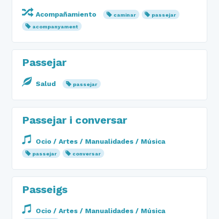
Acompañamiento
caminar
passejar
acompanyament
Passejar
Salud
passejar
Passejar i conversar
Ocio / Artes / Manualidades / Música
passejar
conversar
Passeigs
Ocio / Artes / Manualidades / Música