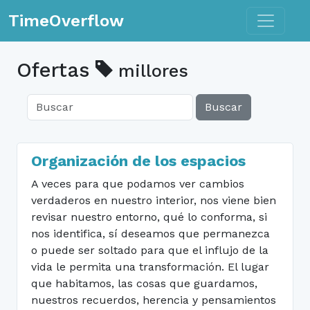
Toggle n
TimeOverflow
Ofertas
millores
Buscar
Organización de los espacios
A veces para que podamos ver cambios
verdaderos en nuestro interior, nos viene bien
revisar nuestro entorno, qué lo conforma, si
nos identifica, sí deseamos que permanezca
o puede ser soltado para que el influjo de la
vida le permita una transformación. El lugar
que habitamos, las cosas que guardamos,
nuestros recuerdos, herencia y pensamientos