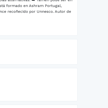
 está formado en Ashram Portugal,
nce recoñecido por Unnesco. Autor de