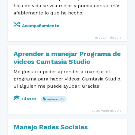
hoja de vida se vea mejor y pueda contar más
afablemente lo que he hecho.
Acompañamiento
18 de abril de 2017
Aprender a manejar Programa de
videos Camtasia Studio
Me gustaría poder aprender a manejar el
programa para hacer videos: Camtasia Studio.
Si alguien me puede ayudar. Gracias
Clases
animación
30 de marzo de 2017
Manejo Redes Sociales