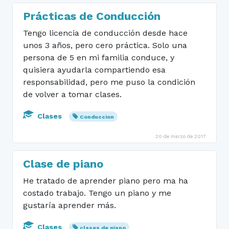
Prácticas de Conducción
Tengo licencia de conducción desde hace
unos 3 años, pero cero práctica. Solo una
persona de 5 en mi familia conduce, y
quisiera ayudarla compartiendo esa
responsabilidad, pero me puso la condición
de volver a tomar clases.
Clases
Conduccion
20 de marzo de 2017
Clase de piano
He tratado de aprender piano pero ma ha
costado trabajo. Tengo un piano y me
gustaría aprender más.
Clases
clases de piano