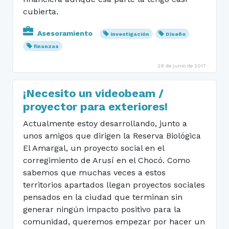
cubierta.
Asesoramiento
investigación
Diseño
finanzas
28 de junio de 2017
¡Necesito un videobeam /
proyector para exteriores!
Actualmente estoy desarrollando, junto a
unos amigos que dirigen la Reserva Biológica
El Amargal, un proyecto social en el
corregimiento de Arusí en el Chocó. Como
sabemos que muchas veces a estos
territorios apartados llegan proyectos sociales
pensados en la ciudad que terminan sin
generar ningún impacto positivo para la
comunidad, queremos empezar por hacer un