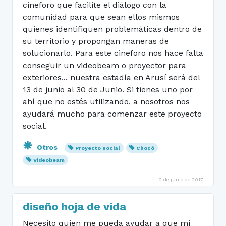
cineforo que facilite el diálogo con la
comunidad para que sean ellos mismos
quienes identifiquen problemáticas dentro de
su territorio y propongan maneras de
solucionarlo. Para este cineforo nos hace falta
conseguir un videobeam o proyector para
exteriores... nuestra estadía en Arusí será del
13 de junio al 30 de Junio. Si tienes uno por
ahí que no estés utilizando, a nosotros nos
ayudará mucho para comenzar este proyecto
social.
Otros
Proyecto social
Chocó
Videobeam
2 de junio de 2017
diseño hoja de vida
Necesito quien me pueda ayudar a que mi