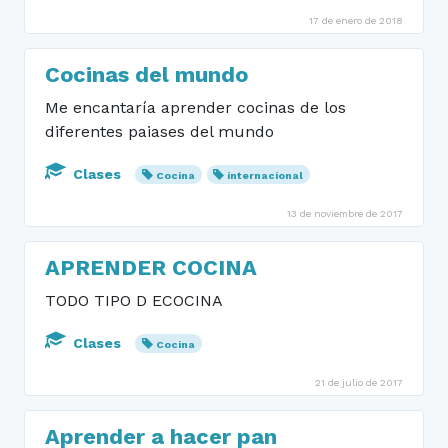
17 de enero de 2018
Cocinas del mundo
Me encantaría aprender cocinas de los
diferentes paiases del mundo
Clases
Cocina
internacional
13 de noviembre de 2017
APRENDER COCINA
TODO TIPO D ECOCINA
Clases
Cocina
21 de julio de 2017
Aprender a hacer pan