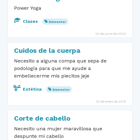
Power Yoga
Clases
bienestar
26 de junio de 2020
Cuidos de la cuerpa
Necesito a alguna compa que sepa de
podología para que me ayude a
embellecerme mis piecitos jeje
Estética
bienestar
23 de enero de 2019
Corte de cabello
Necesito una mujer maravillosa que
despunte mi cabello