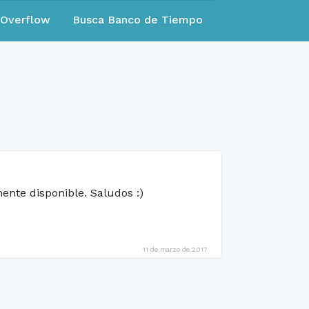
eOverflow
Busca Banco de Tiempo
ente disponible. Saludos :)
11 de marzo de 2017