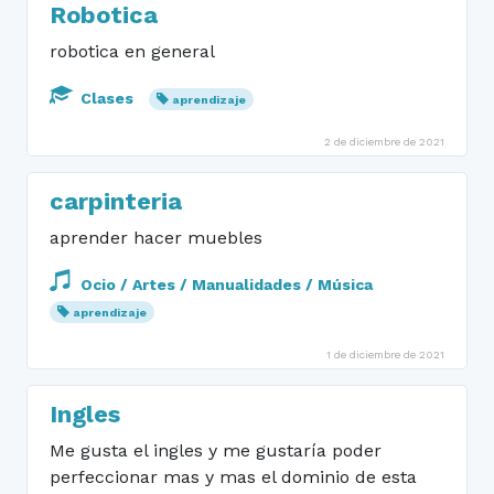
Robotica
robotica en general
Clases
aprendizaje
2 de diciembre de 2021
carpinteria
aprender hacer muebles
Ocio / Artes / Manualidades / Música
aprendizaje
1 de diciembre de 2021
Ingles
Me gusta el ingles y me gustaría poder
perfeccionar mas y mas el dominio de esta