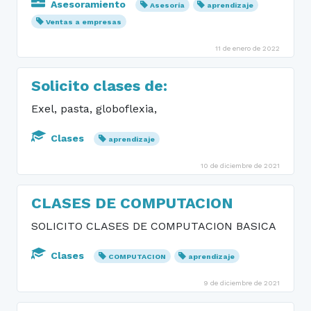
Asesoramiento
Asesoría
aprendizaje
Ventas a empresas
11 de enero de 2022
Solicito clases de:
Exel, pasta, globoflexia,
Clases
aprendizaje
10 de diciembre de 2021
CLASES DE COMPUTACION
SOLICITO CLASES DE COMPUTACION BASICA
Clases
COMPUTACION
aprendizaje
9 de diciembre de 2021