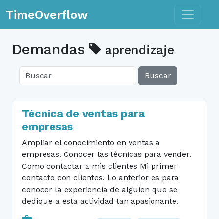
Toggle n
TimeOverflow
Demandas
aprendizaje
Buscar
Técnica de ventas para
empresas
Ampliar el conocimiento en ventas a
empresas. Conocer las técnicas para vender.
Como contactar a mis clientes Mi primer
contacto con clientes. Lo anterior es para
conocer la experiencia de alguien que se
dedique a esta actividad tan apasionante.