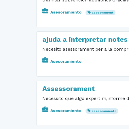
Asesoramiento
asesorament
ajuda a interpretar notes
Necesito asessorament per a la compr
Asesoramiento
Assessorament
Necessito que algo expert m,informe d
Asesoramiento
asesoramiento