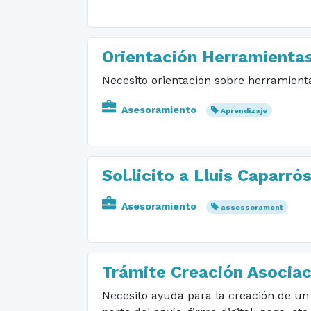
Orientación Herramientas
Necesito orientación sobre herramient
Asesoramiento
Aprendizaje
Sol.licito a Lluis Caparró
Asesoramiento
assessorament
Trámite Creación Asociac
Necesito ayuda para la creación de un a