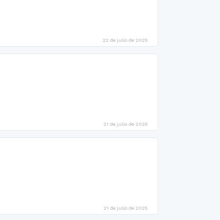
22 de julio de 2025
21 de julio de 2025
21 de julio de 2025