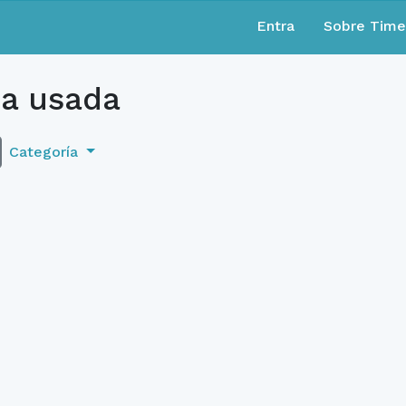
Entra
Sobre Tim
a usada
Categoría