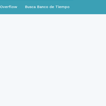
eOverflow
Busca Banco de Tiempo