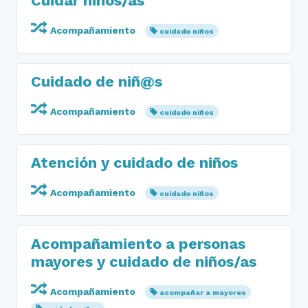
Cuidar niños/as
Acompañamiento
cuidado niños
Cuidado de niñ@s
Acompañamiento
cuidado niños
Atención y cuidado de niños
Acompañamiento
cuidado niños
Acompañamiento a personas
mayores y cuidado de niños/as
Acompañamiento
acompañar a mayores