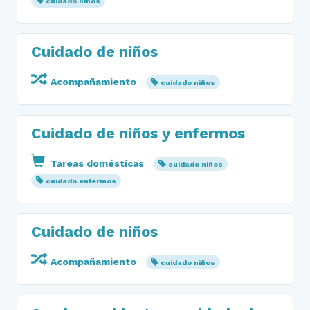
cuidado niños
Cuidado de niños
Acompañamiento
cuidado niños
Cuidado de niños y enfermos
Tareas domésticas
cuidado niños
cuidado enfermos
Cuidado de niños
Acompañamiento
cuidado niños