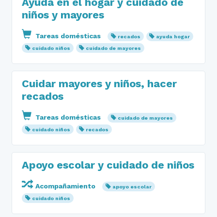
Ayuda en el hogar y cuidado de
niños y mayores
Tareas domésticas
recados
ayuda hogar
cuidado niños
cuidado de mayores
Cuidar mayores y niños, hacer
recados
Tareas domésticas
cuidado de mayores
cuidado niños
recados
Apoyo escolar y cuidado de niños
Acompañamiento
apoyo escolar
cuidado niños