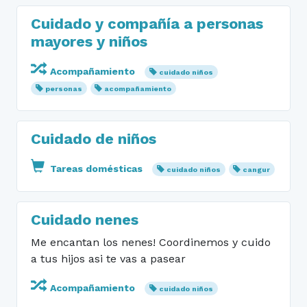
Cuidado y compañía a personas
mayores y niños
Acompañamiento
cuidado niños
personas
acompañamiento
Cuidado de niños
Tareas domésticas
cuidado niños
cangur
Cuidado nenes
Me encantan los nenes! Coordinemos y cuido
a tus hijos asi te vas a pasear
Acompañamiento
cuidado niños