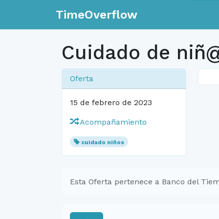
TimeOverflow
Cuidado de niñ
Oferta
15 de febrero de 2023
Acompañamiento
cuidado niños
Esta Oferta pertenece a Banco del Tiem