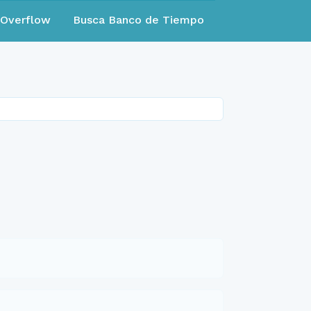
eOverflow
Busca Banco de Tiempo