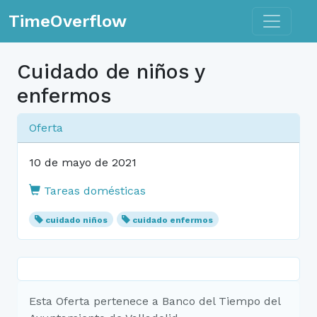
Toggle n
TimeOverflow
Cuidado de niños y
enfermos
Oferta
10 de mayo de 2021
Tareas domésticas
cuidado niños
cuidado enfermos
Esta Oferta pertenece a Banco del Tiempo del