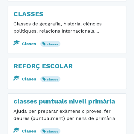
CLASSES
Classes de geografia, história, ciències
polítiques, relacions internacionals....
Clases
classe
REFORÇ ESCOLAR
Clases
classe
classes puntuals nivell primària
Ajuda per preparar exàmens o proves, fer
deures (puntualment) per nens de primària
Clases
classe