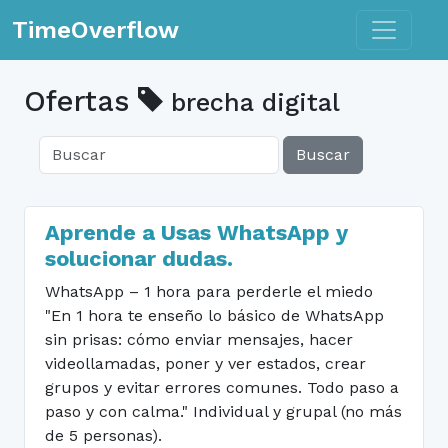
Toggle n
TimeOverflow
Ofertas
brecha digital
Buscar
Aprende a Usas WhatsApp y
solucionar dudas.
WhatsApp – 1 hora para perderle el miedo
"En 1 hora te enseño lo básico de WhatsApp
sin prisas: cómo enviar mensajes, hacer
videollamadas, poner y ver estados, crear
grupos y evitar errores comunes. Todo paso a
paso y con calma." Individual y grupal (no más
de 5 personas).