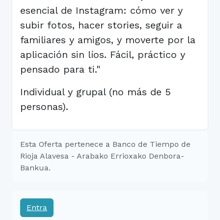
esencial de Instagram: cómo ver y
subir fotos, hacer stories, seguir a
familiares y amigos, y moverte por la
aplicación sin líos. Fácil, práctico y
pensado para ti."
Individual y grupal (no más de 5
personas).
Esta Oferta pertenece a Banco de Tiempo de
Rioja Alavesa - Arabako Errioxako Denbora-
Bankua.
Entra