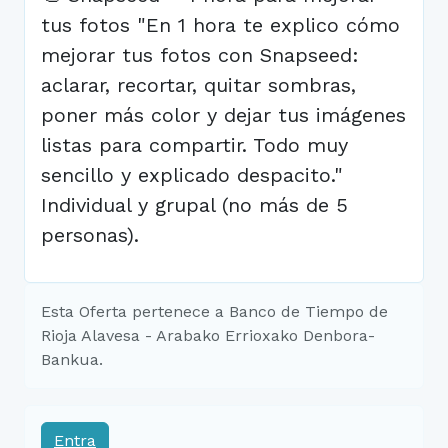
tus fotos "En 1 hora te explico cómo
mejorar tus fotos con Snapseed:
aclarar, recortar, quitar sombras,
poner más color y dejar tus imágenes
listas para compartir. Todo muy
sencillo y explicado despacito."
Individual y grupal (no más de 5
personas).
Esta Oferta pertenece a Banco de Tiempo de
Rioja Alavesa - Arabako Errioxako Denbora-
Bankua.
Entra