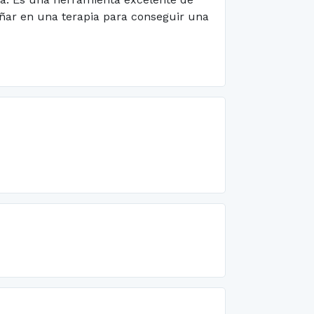
ñar en una terapia para conseguir una