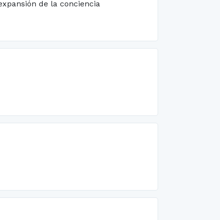
 expansión de la conciencia