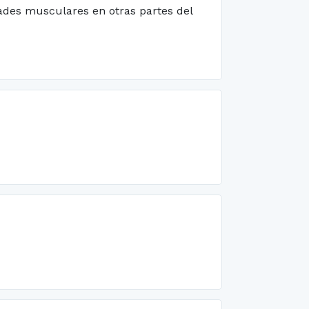
dades musculares en otras partes del