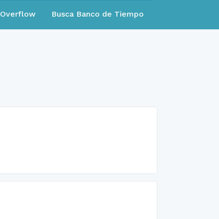
eOverflow
Busca Banco de Tiempo