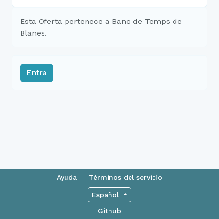
Esta Oferta pertenece a Banc de Temps de
Blanes.
Entra
Ayuda
Términos del servicio
Español
Github