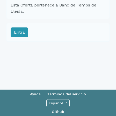
Esta Oferta pertenece a Banc de Temps de
Lleida.
Entra
Ayuda
Términos del servicio
Español
Github