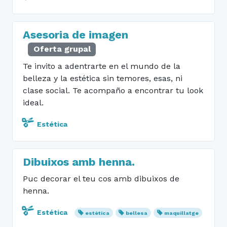
Asesoria de imagen
Oferta grupal
Te invito a adentrarte en el mundo de la
belleza y la estética sin temores, esas, ni
clase social. Te acompaño a encontrar tu look
ideal.
Estética
Dibuixos amb henna.
Puc decorar el teu cos amb dibuixos de
henna.
Estética
estètica
bellesa
maquillatge