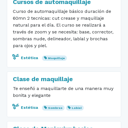
Cursos de automaquillaje
Curso de automaquillaje básico duración de
60mn 2 tecnicas: cut crease y maquillaje
natural para el día. El curso se realizará a
través de zoom y se necesita: base, corrector,
sombras nude, delineador, labial y brochas
para ojos y piel.
Estética
Maquillaje
Clase de maquillaje
Te enseñó a maquillarte de una manera muy
bonita y elegante
Estética
Sombras
Labial