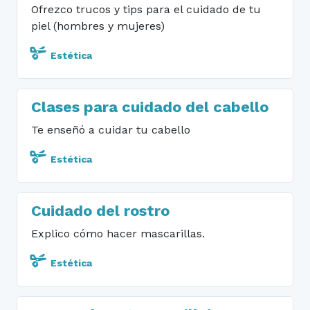
Ofrezco trucos y tips para el cuidado de tu
piel (hombres y mujeres)
Estética
Clases para cuidado del cabello
Te enseñó a cuidar tu cabello
Estética
Cuidado del rostro
Explico cómo hacer mascarillas.
Estética