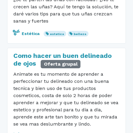
crecen las uñas? Aquí te tengo la solución, te
daré varios tips para que tus uñas crezcan
sanas y fuertes
Estética
estetica
belleza
Como hacer un buen delineado
de ojos
Oferta grupal
Animate es tu momento de aprender a
perfeccionar tu delineado con una buena
tecnica y bien uso de tus productos
cosmeticos, costa de solo 2 horas de poder
aprender a mejorar y que tu delineado se vea
estetico y profesional para tu dia a dia,
aprende este arte tan bonito y que tu mirada
se vea mas deslumbrante y lindo.