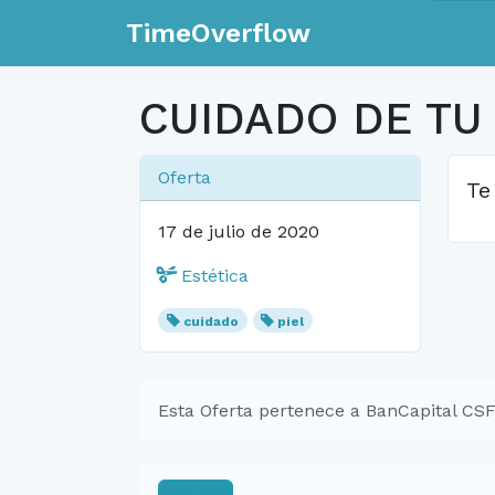
TimeOverflow
CUIDADO DE TU
Oferta
Te
17 de julio de 2020
Estética
cuidado
piel
Esta Oferta pertenece a BanCapital CSF