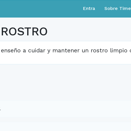
Entra
Sobre Tim
 ROSTRO
 enseño a cuidar y mantener un rostro limpio
.