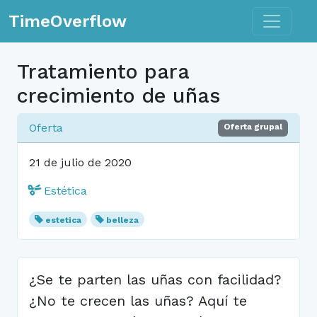
Toggle n
TimeOverflow
Tratamiento para
crecimiento de uñas
Oferta
Oferta grupal
21 de julio de 2020
Estética
estetica
belleza
¿Se te parten las uñas con facilidad?
¿No te crecen las uñas? Aquí te