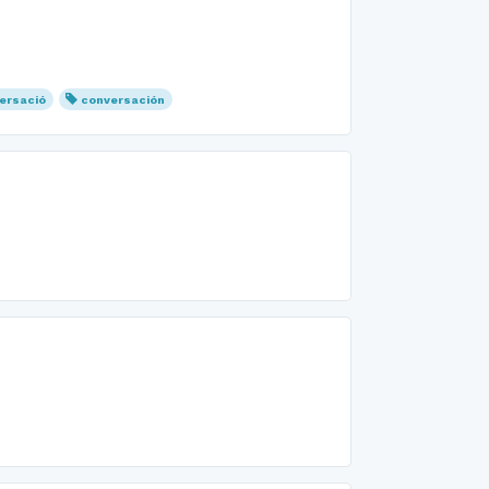
ersació
conversación