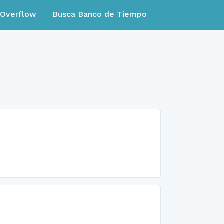
eOverflow
Busca Banco de Tiempo