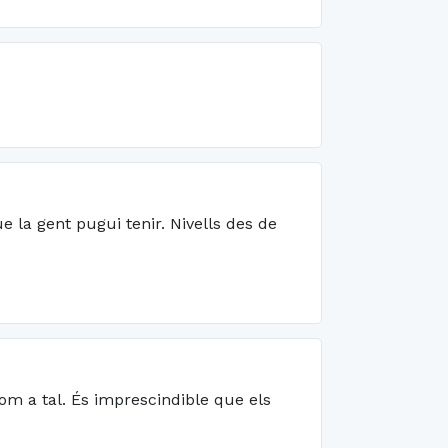
e la gent pugui tenir. Nivells des de
om a tal. És imprescindible que els