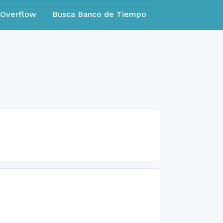
eOverflow
Busca Banco de Tiempo