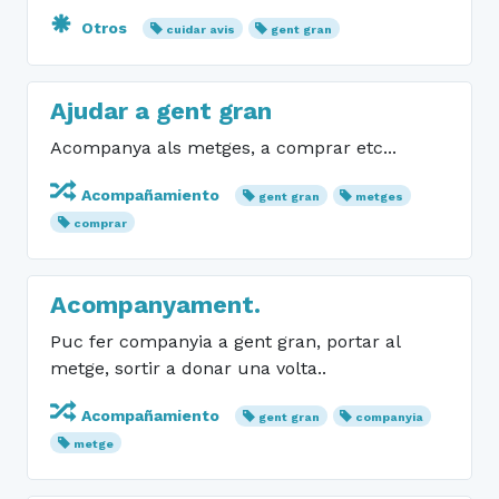
Otros
cuidar avis
gent gran
Ajudar a gent gran
Acompanya als metges, a comprar etc...
Acompañamiento
gent gran
metges
comprar
Acompanyament.
Puc fer companyia a gent gran, portar al
metge, sortir a donar una volta..
Acompañamiento
gent gran
companyia
metge