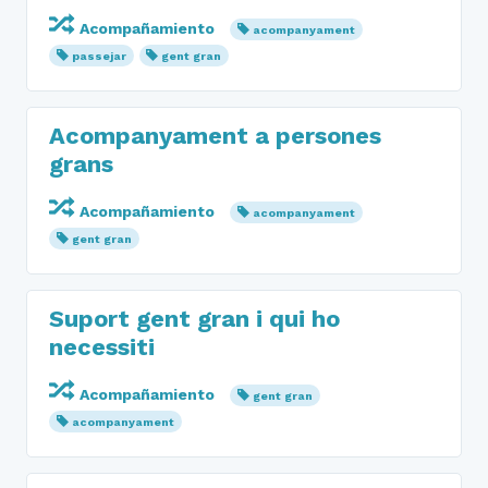
Acompañamiento
acompanyament
passejar
gent gran
Acompanyament a persones
grans
Acompañamiento
acompanyament
gent gran
Suport gent gran i qui ho
necessiti
Acompañamiento
gent gran
acompanyament