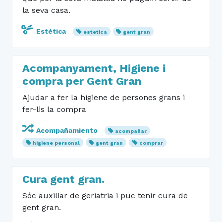
la seva casa.
Estética
estetica
gent gran
Acompanyament, Higiene i
compra per Gent Gran
Ajudar a fer la higiene de persones grans i
fer-lis la compra
Acompañamiento
acompañar
higiene personal
gent gran
comprar
Cura gent gran.
Sóc auxiliar de geriatria i puc tenir cura de
gent gran.