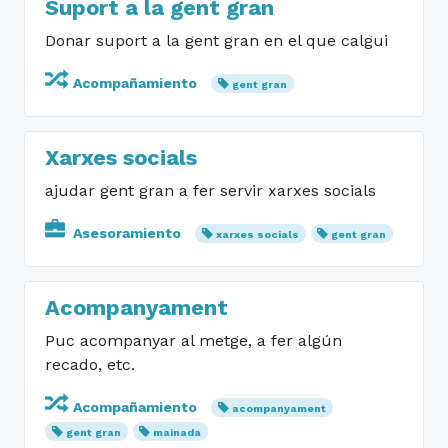
Suport a la gent gran
Donar suport a la gent gran en el que calgui
Acompañamiento
gent gran
Xarxes socials
ajudar gent gran a fer servir xarxes socials
Asesoramiento
xarxes socials
gent gran
Acompanyament
Puc acompanyar al metge, a fer algún
recado, etc.
Acompañamiento
acompanyament
gent gran
mainada