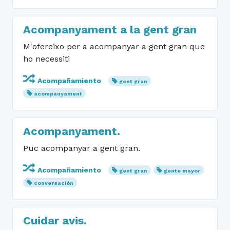
Acompanyament a la gent gran
M'ofereixo per a acompanyar a gent gran que
ho necessiti
Acompañamiento
gent gran
acompanyament
Acompanyament.
Puc acompanyar a gent gran.
Acompañamiento
gent gran
gente mayor
conversación
Cuidar avis.