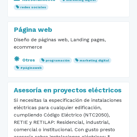
redes sociales
Página web
Diseño de páginas web, Landing pages,
ecommerce
Otros
programación
marketing digital
#páginaweb
Asesoría en proyectos eléctricos
Si necesitas la especificación de instalaciones
eléctricas para cualquier edificación,
cumpliendo Código Eléctrico (NTC2050),
RETIE y RETILAP: Residencial, industrial,
comercial o institucional. Con gusto presto
asesoría sobre instalaciones eléctricas: *