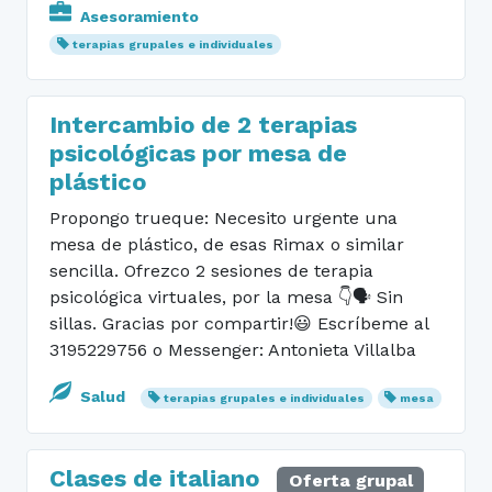
Asesoramiento
terapias grupales e individuales
Intercambio de 2 terapias
psicológicas por mesa de
plástico
Propongo trueque: Necesito urgente una
mesa de plástico, de esas Rimax o similar
sencilla. Ofrezco 2 sesiones de terapia
psicológica virtuales, por la mesa 👇🗣️ Sin
sillas. Gracias por compartir!😃 Escríbeme al
3195229756 o Messenger: Antonieta Villalba
Salud
terapias grupales e individuales
mesa
Clases de italiano
Oferta grupal