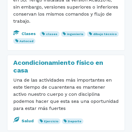
sin embargo, versiones superiores o inferiores
conservan los mismos comandos y flujo de
trabajo.
Clases
clases
ingenieria
dibujo técnico
Autocad
Acondicionamiento físico en
casa
Una de las actividades más importantes en
este tiempo de cuarentena es mantener
activo nuestro cuerpo y con disciplina
podemos hacer que esta sea una oportunidad
para estar más fuertes
Salud
Ejercicio
Deporte