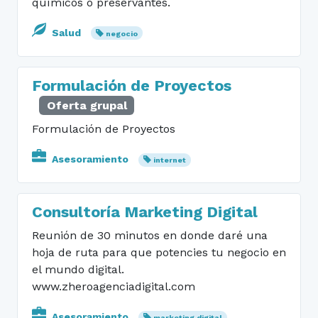
químicos o preservantes.
Salud
negocio
Formulación de Proyectos
Oferta grupal
Formulación de Proyectos
Asesoramiento
internet
Consultoría Marketing Digital
Reunión de 30 minutos en donde daré una
hoja de ruta para que potencies tu negocio en
el mundo digital.
www.zheroagenciadigital.com
Asesoramiento
marketing digital