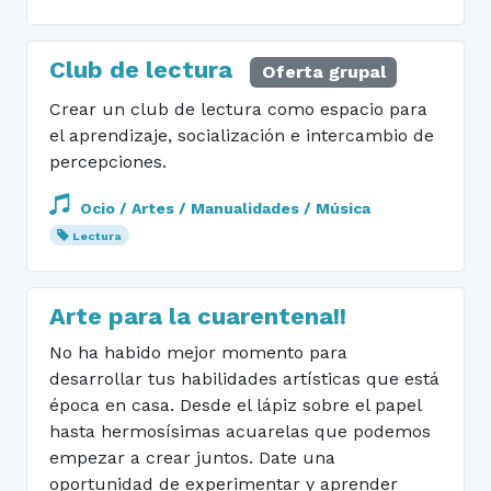
Club de lectura
Oferta grupal
Crear un club de lectura como espacio para
el aprendizaje, socialización e intercambio de
percepciones.
Ocio / Artes / Manualidades / Música
Lectura
Arte para la cuarentena!!
No ha habido mejor momento para
desarrollar tus habilidades artísticas que está
época en casa. Desde el lápiz sobre el papel
hasta hermosísimas acuarelas que podemos
empezar a crear juntos. Date una
oportunidad de experimentar y aprender