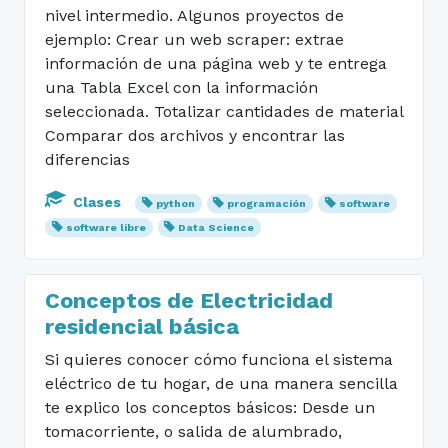
nivel intermedio. Algunos proyectos de
ejemplo: Crear un web scraper: extrae
información de una página web y te entrega
una Tabla Excel con la información
seleccionada. Totalizar cantidades de material
Comparar dos archivos y encontrar las
diferencias
Clases
python
programación
software
software libre
Data Science
Conceptos de Electricidad
residencial básica
Si quieres conocer cómo funciona el sistema
eléctrico de tu hogar, de una manera sencilla
te explico los conceptos básicos: Desde un
tomacorriente, o salida de alumbrado,