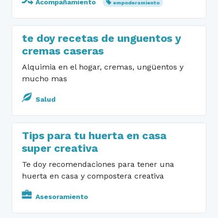
Acompañamiento
empoderamiento
te doy recetas de unguentos y
cremas caseras
Alquimia en el hogar, cremas, ungüentos y
mucho mas
Salud
Tips para tu huerta en casa
super creativa
Te doy recomendaciones para tener una
huerta en casa y compostera creativa
Asesoramiento