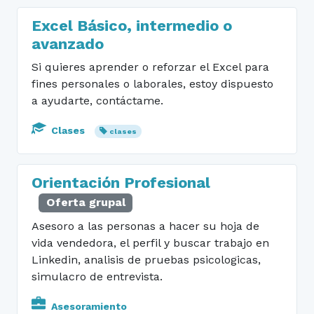
Excel Básico, intermedio o
avanzado
Si quieres aprender o reforzar el Excel para
fines personales o laborales, estoy dispuesto
a ayudarte, contáctame.
Clases
clases
Orientación Profesional
Oferta grupal
Asesoro a las personas a hacer su hoja de
vida vendedora, el perfil y buscar trabajo en
Linkedin, analisis de pruebas psicologicas,
simulacro de entrevista.
Asesoramiento