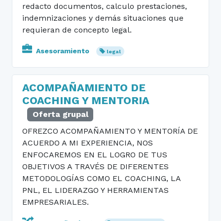
redacto documentos, calculo prestaciones,
indemnizaciones y demás situaciones que
requieran de concepto legal.
Asesoramiento
legal
ACOMPAÑAMIENTO DE
COACHING Y MENTORIA
Oferta grupal
OFREZCO ACOMPAÑAMIENTO Y MENTORÍA DE
ACUERDO A MI EXPERIENCIA, NOS
ENFOCAREMOS EN EL LOGRO DE TUS
OBJETIVOS A TRAVÉS DE DIFERENTES
METODOLOGÍAS COMO EL COACHING, LA
PNL, EL LIDERAZGO Y HERRAMIENTAS
EMPRESARIALES.