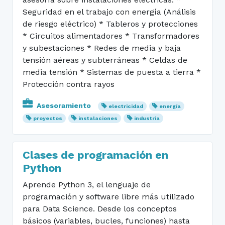
Seguridad en el trabajo con energía (Análisis
de riesgo eléctrico) * Tableros y protecciones
* Circuitos alimentadores * Transformadores
y subestaciones * Redes de media y baja
tensión aéreas y subterráneas * Celdas de
media tensión * Sistemas de puesta a tierra *
Protección contra rayos
Asesoramiento
electricidad
energía
proyectos
instalaciones
industria
Clases de programación en
Python
Aprende Python 3, el lenguaje de
programación y software libre más utilizado
para Data Science. Desde los conceptos
básicos (variables, bucles, funciones) hasta