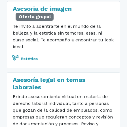
Asesoria de imagen
Oferta grupal
Te invito a adentrarte en el mundo de la
belleza y la estética sin temores, esas, ni
clase social. Te acompaño a encontrar tu look
ideal.
Estética
Asesoría legal en temas
laborales
Brindo asesoramiento virtual en materia de
derecho laboral individual, tanto a personas
que gozan de la calidad de empleados, como
empresas que requieran conceptos y revisión
de documentación y procesos. Reviso y