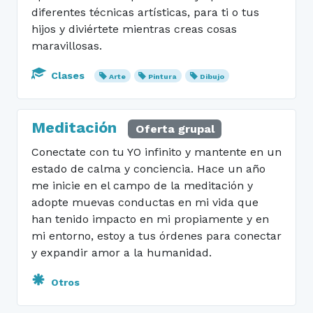
diferentes técnicas artísticas, para ti o tus
hijos y diviértete mientras creas cosas
maravillosas.
Clases
Arte
Pintura
Dibujo
Meditación
Oferta grupal
Conectate con tu YO infinito y mantente en un
estado de calma y conciencia. Hace un año
me inicie en el campo de la meditación y
adopte muevas conductas en mi vida que
han tenido impacto en mi propiamente y en
mi entorno, estoy a tus órdenes para conectar
y expandir amor a la humanidad.
Otros