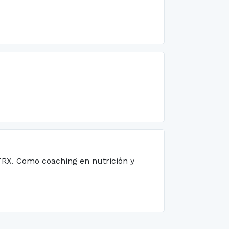
 TRX. Como coaching en nutrición y