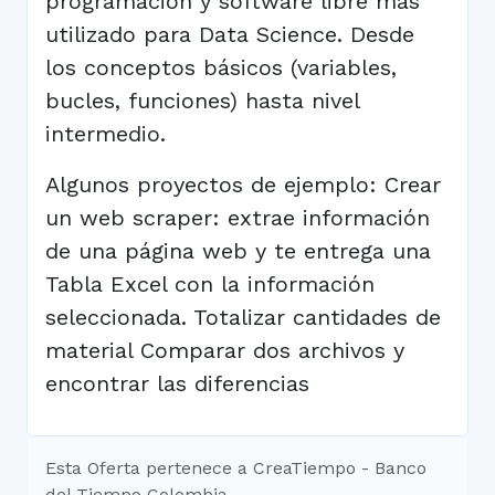
programación y software libre más
utilizado para Data Science. Desde
los conceptos básicos (variables,
bucles, funciones) hasta nivel
intermedio.
Algunos proyectos de ejemplo: Crear
un web scraper: extrae información
de una página web y te entrega una
Tabla Excel con la información
seleccionada. Totalizar cantidades de
material Comparar dos archivos y
encontrar las diferencias
Esta Oferta pertenece a CreaTiempo - Banco
del Tiempo Colombia.