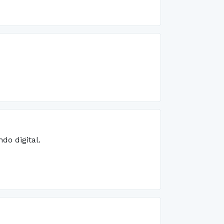
do digital.