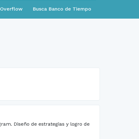
eOverflow
Busca Banco de Tiempo
gram. Diseño de estrategias y logro de