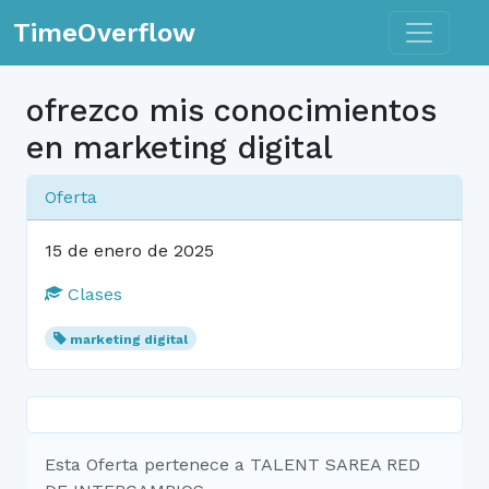
Toggle n
TimeOverflow
ofrezco mis conocimientos
en marketing digital
Oferta
15 de enero de 2025
Clases
marketing digital
Esta Oferta pertenece a TALENT SAREA RED